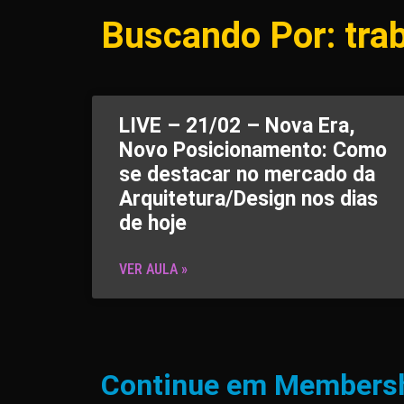
Buscando Por: tra
LIVE – 21/02 – Nova Era,
Novo Posicionamento: Como
se destacar no mercado da
Arquitetura/Design nos dias
de hoje
VER AULA »
Continue em Members