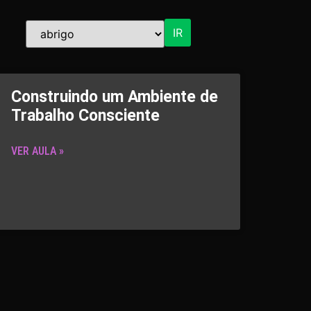
IR
Construindo um Ambiente de
Trabalho Consciente
VER AULA »