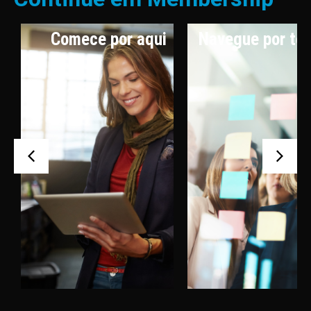
Comece por aqui
Navegue por te