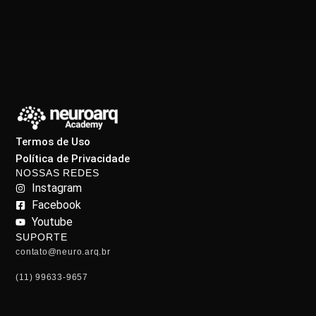
Termos de Uso
Política de Privacidade
NOSSAS REDES
Instagram
Facebook
Youtube
SUPORTE
contato@neuro.arq.br
(11) 99633-9657