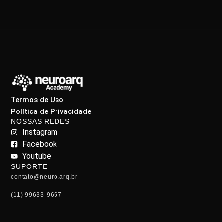
Termos de Uso
Política de Privacidade
NOSSAS REDES
Instagram
Facebook
Youtube
SUPORTE
contato@neuro.arq.br
(11) 99633-9657