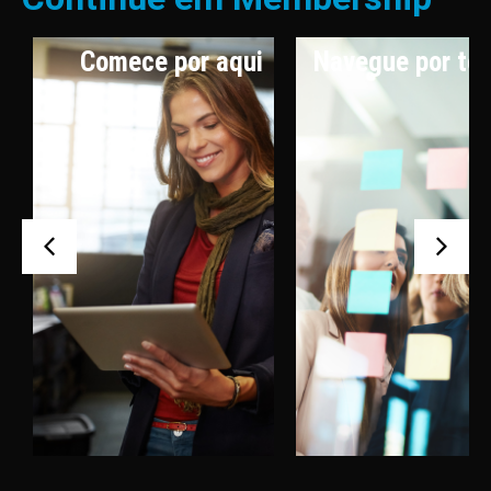
Comece por aqui
Navegue por te