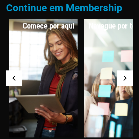
Continue em Membership
Comece por aqui
Navegue por te