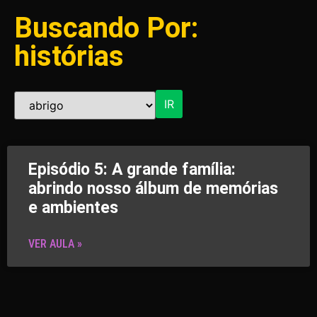
Buscando Por:
histórias
IR
Episódio 5: A grande família:
abrindo nosso álbum de memórias
e ambientes
VER AULA »