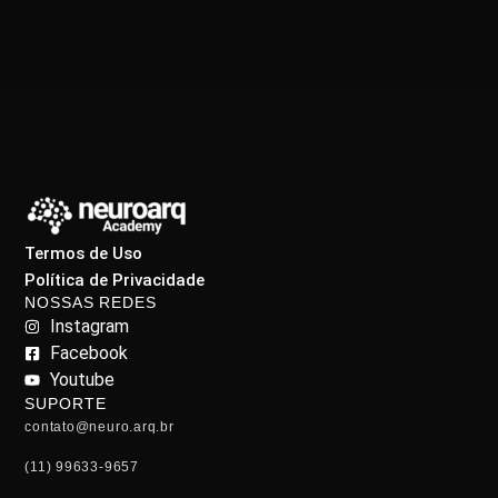
Termos de Uso
Política de Privacidade
NOSSAS REDES
Instagram
Facebook
Youtube
SUPORTE
contato@neuro.arq.br
(11) 99633-9657