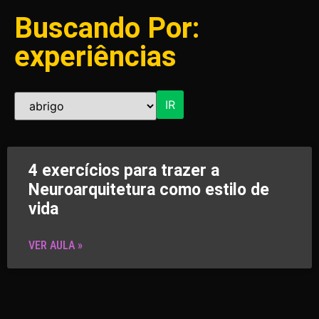
Buscando Por:
experiências
IR
4 exercícios para trazer a
Neuroarquitetura como estilo de
vida
VER AULA »