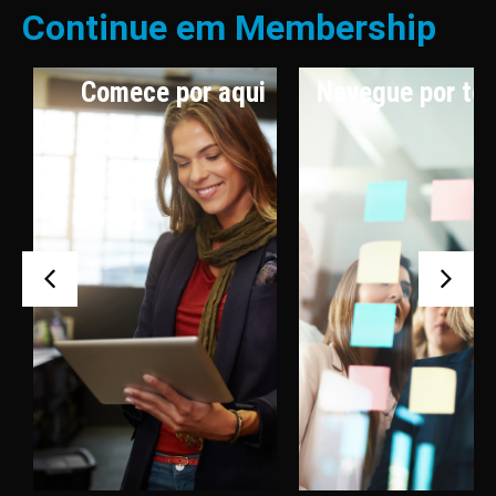
Continue em Membership
Comece por aqui
Navegue por te