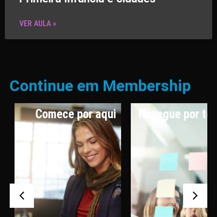
VER AULA »
Continue em Membership
Comece por aqui
Navegue por te