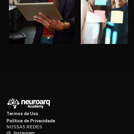
Termos de Uso
Política de Privacidade
NOSSAS REDES
Instagram