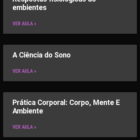
embientes
VER AULA »
A Ciência do Sono
VER AULA »
Prática Corporal: Corpo, Mente E
Ambiente
VER AULA »