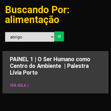
Buscando Por:
alimentação
IR
PAINEL 1 | O Ser Humano como
Centro do Ambiente | Palestra
Lívia Porto
VER AULA »