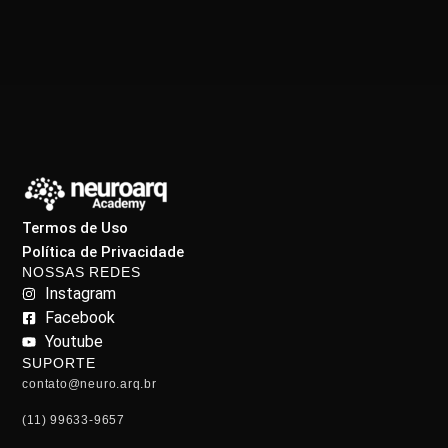
Termos de Uso
Política de Privacidade
NOSSAS REDES
Instagram
Facebook
Youtube
SUPORTE
contato@neuro.arq.br
(11) 99633-9657