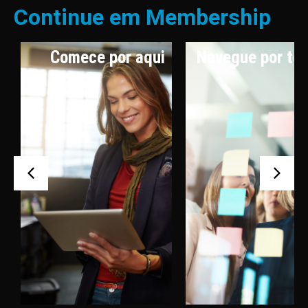
Continue em Membership
Comece por aqui
Navegue por te