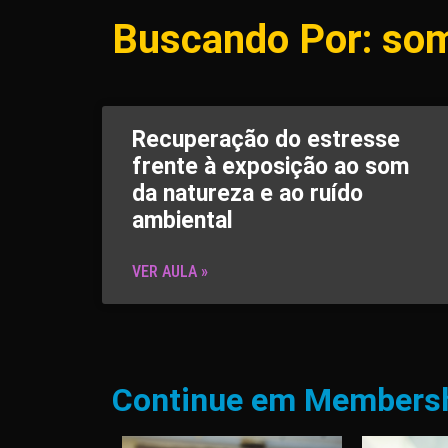
Buscando Por: som
Recuperação do estresse
frente à exposição ao som
da natureza e ao ruído
ambiental
VER AULA »
Continue em Members