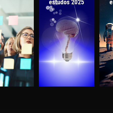
estudos 2025
e