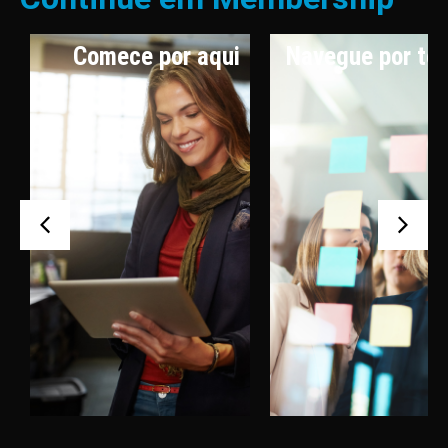
Comece por aqui
Navegue por te