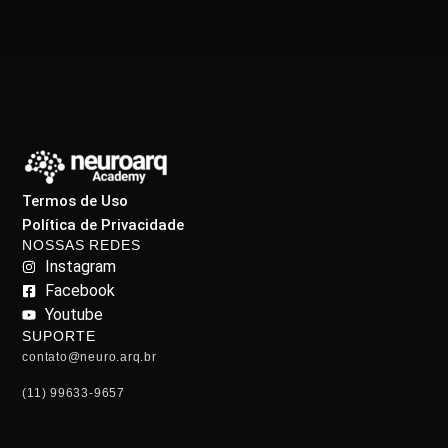
Termos de Uso
Política de Privacidade
NOSSAS REDES
Instagram
Facebook
Youtube
SUPORTE
contato@neuro.arq.br
(11) 99633-9657