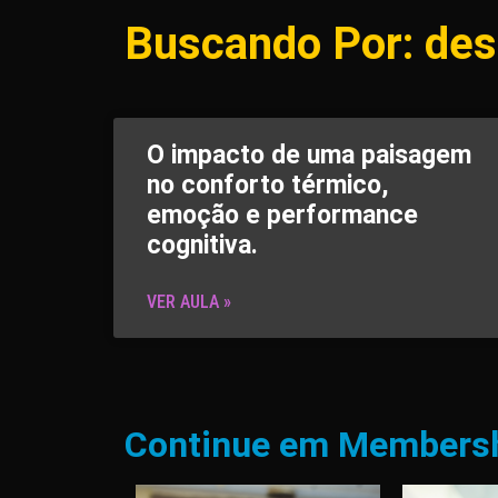
Buscando Por: desi
O impacto de uma paisagem
no conforto térmico,
emoção e performance
cognitiva.
VER AULA »
Continue em Members