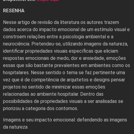
RESENHA
Nesse artigo de revisão da literatura os autores trazem
dados acerca do impacto emocional de um estímulo visual e
constroem relações entre a psicologia ambiental e a
neurociência. Pretendeu-se, utilizando imagens da natureza,
identificar propriedades visuais específicas que eliciam
respostas emocionais de medo, dor e ansiedade, emoções
essas que são bastante prevalentes em ambientes como os
hospitalares. Nesse sentido o tema se faz pertinente uma
vez que é de competência de arquitetos e designs pensar
projetos no sentido de minimizar essas emoções
relacionadas ao ambiente hospitalar. Dentro das
possibilidades de propriedades visuais a ser analisadas se
priorizou a categoria dos contornos.
Imagens e seu impacto emocional: defendendo as imagens
da natureza