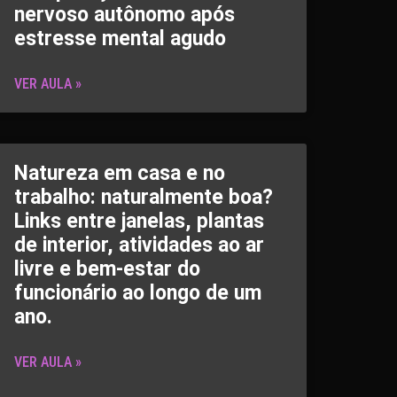
nervoso autônomo após
estresse mental agudo
VER AULA »
Natureza em casa e no
trabalho: naturalmente boa?
Links entre janelas, plantas
de interior, atividades ao ar
livre e bem-estar do
funcionário ao longo de um
ano.
VER AULA »