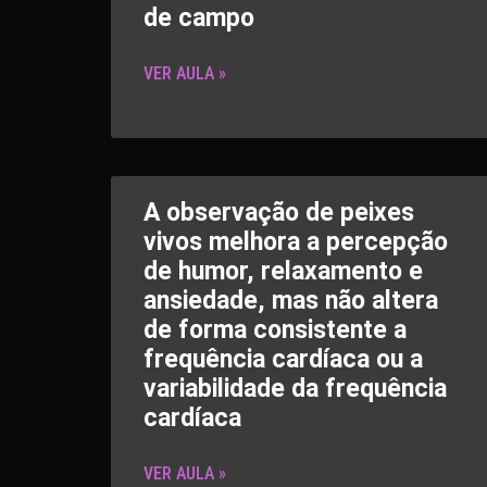
de campo
VER AULA »
A observação de peixes
vivos melhora a percepção
de humor, relaxamento e
ansiedade, mas não altera
de forma consistente a
frequência cardíaca ou a
variabilidade da frequência
cardíaca
VER AULA »