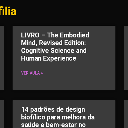
ilia
LIVRO – The Embodied
Mind, Revised Edition:
Cognitive Science and
Human Experience
VER AULA »
14 padrões de design
biofílico para melhora da
saúde e bem-estar no