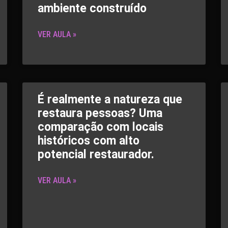
ambiente construído
VER AULA »
É realmente a natureza que
restaura pessoas? Uma
comparação com locais
históricos com alto
potencial restaurador.
VER AULA »