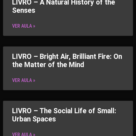
LIVRO – A Natural History of the
Senses
VER AULA »
LIVRO – Bright Air, Brilliant Fire: On
the Matter of the Mind
VER AULA »
LIVRO – The Social Life of Small:
Urban Spaces
VER AULA »