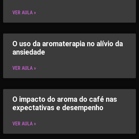
VER AULA »
O uso da aromaterapia no alívio da
ansiedade
VER AULA »
O impacto do aroma do café nas
expectativas e desempenho
VER AULA »