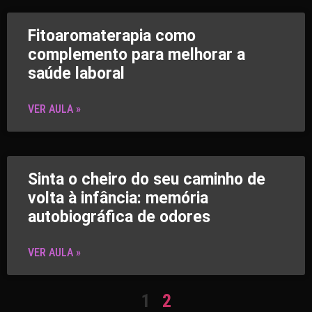
Fitoaromaterapia como
complemento para melhorar a
saúde laboral
VER AULA »
Sinta o cheiro do seu caminho de
volta à infância: memória
autobiográfica de odores
VER AULA »
1
2