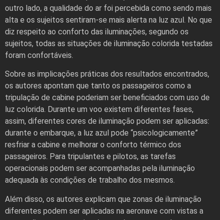
outro lado, a qualidade do ar foi percebida como sendo mais
alta e os sujeitos sentiram-se mais alerta na luz azul. No que
diz respeito ao conforto das iluminações, segundo os
sujeitos, todas as situações de iluminação colorida testadas
foram confortáveis.
Sobre as implicações práticas dos resultados encontrados,
os autores apontam que tanto os passageiros como a
tripulação de cabine poderiam ser beneficiados com uso de
luz colorida. Durante um voo existem diferentes fases,
assim, diferentes cores de iluminação podem ser aplicadas:
durante o embarque, a luz azul pode “psicologicamente”
resfriar a cabine e melhorar o conforto térmico dos
passageiros. Para tripulantes e pilotos, as tarefas
operacionais podem ser acompanhadas pela iluminação
adequada às condições de trabalho dos mesmos.
Além disso, os autores explicam que zonas de iluminação
diferentes podem ser aplicadas na aeronave com vistas a