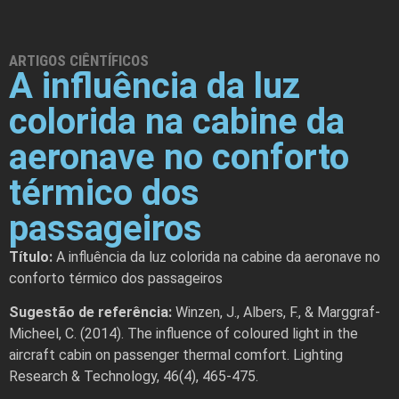
ARTIGOS CIÊNTÍFICOS
A influência da luz
colorida na cabine da
aeronave no conforto
térmico dos
passageiros
Título:
A influência da luz colorida na cabine da aeronave no
conforto térmico dos passageiros
Sugestão de referência:
Winzen, J., Albers, F., & Marggraf-
Micheel, C. (2014). The influence of coloured light in the
aircraft cabin on passenger thermal comfort. Lighting
Research & Technology, 46(4), 465-475.