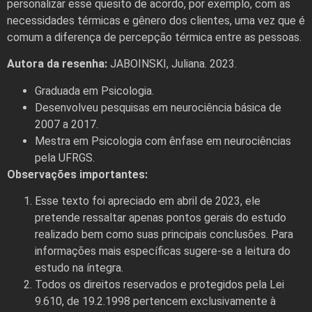
personalizar esse quesito de acordo, por exemplo, com as
necessidades térmicas e gênero dos clientes, uma vez que é
comum a diferença de percepção térmica entre as pessoas.
Autora da resenha:
JABOINSKI, Juliana. 2023.
Graduada em Psicologia.
Desenvolveu pesquisas em neurociência básica de
2007 a 2017.
Mestra em Psicologia com ênfase em neurociências
pela UFRGS.
Observações importantes:
Esse texto foi apreciado em abril de 2023, ele
pretende ressaltar apenas pontos gerais do estudo
realizado bem como suas principais conclusões. Para
informações mais específicas sugere-se a leitura do
estudo na íntegra.
Todos os direitos reservados e protegidos pela Lei
9.610, de 19.2.1998 pertencem exclusivamente à